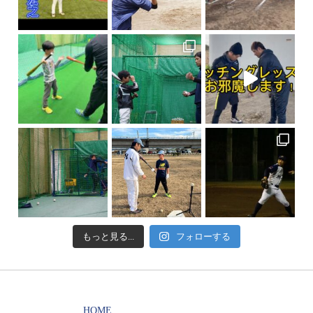
もっと見る...
フォローする
HOME