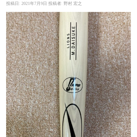
投稿日:
2021年7月9日
投稿者:
野村 宏之