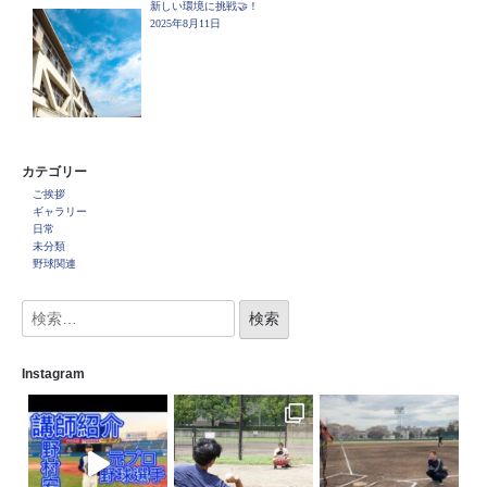
新しい環境に挑戦🤝！
2025年8月11日
カテゴリー
ご挨拶
ギャラリー
日常
未分類
野球関連
Instagram