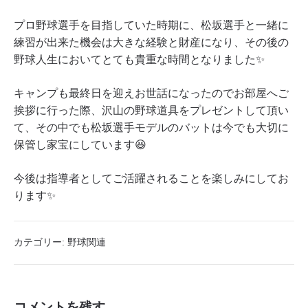
プロ野球選手を目指していた時期に、松坂選手と一緒に
練習が出来た機会は大きな経験と財産になり、その後の
野球人生においてとても貴重な時間となりました✨
キャンプも最終日を迎えお世話になったのでお部屋へご
挨拶に行った際、沢山の野球道具をプレゼントして頂い
て、その中でも松坂選手モデルのバットは今でも大切に
保管し家宝にしています😆
今後は指導者としてご活躍されることを楽しみにしてお
ります✨
カテゴリー:
野球関連
コメントを残す