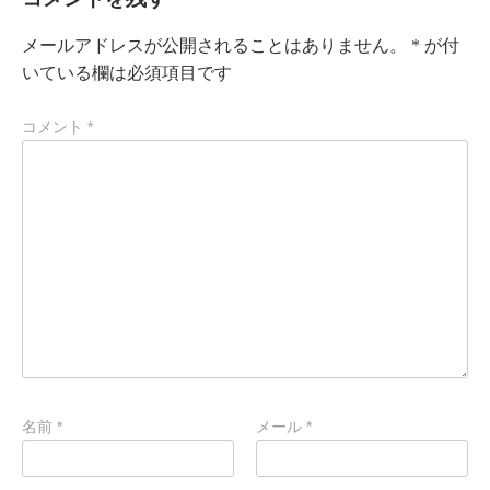
メールアドレスが公開されることはありません。
*
が付
いている欄は必須項目です
コメント
*
名前
*
メール
*