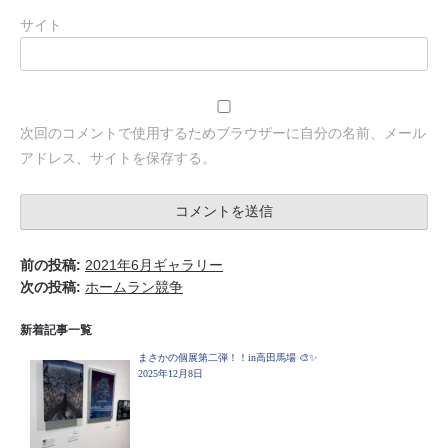
サイト
次回のコメントで使用するためブラウザーに自分の名前、メール
アドレス、サイトを保存する。
前の投稿:
2021年6月ギャラリー
次の投稿:
ホームラン競争
新着記事一覧
まさかの個展第二弾！！in高田馬場 🎨✨
2025年12月8日