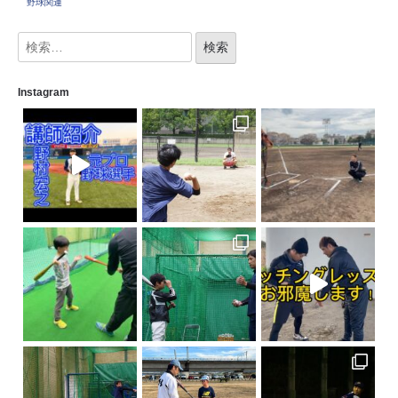
野球関連
Instagram