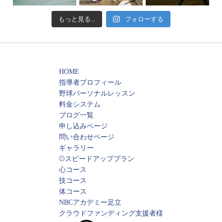
もっと見る...
フォローする
HOME
指導者プロフィール
野球パーソナルレッスン
料金システム
ブログ一覧
申し込みページ
問い合わせページ
ギャラリー
⚾️スピードアッププラン
心コース
技コース
体コース
NBCアカデミー足立
クラウドファンディング支援者様