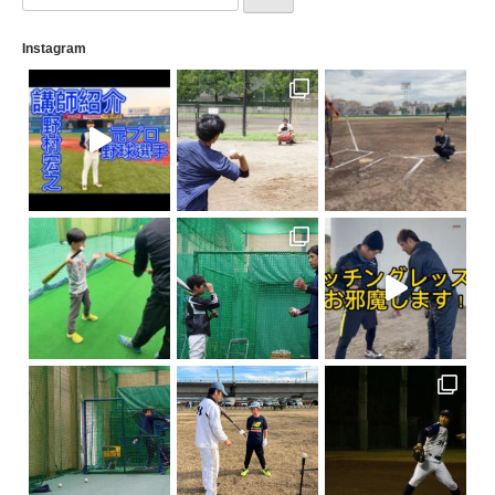
Instagram