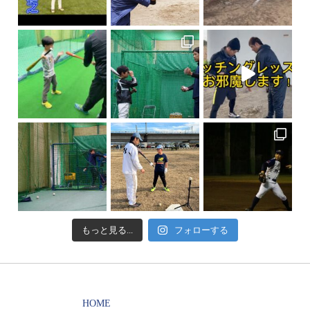
もっと見る...
フォローする
HOME