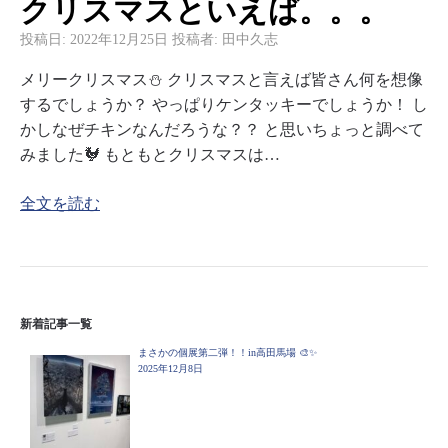
クリスマスといえば。。。
投稿日:
2022年12月25日
投稿者:
田中久志
メリークリスマス⛄ クリスマスと言えば皆さん何を想像
するでしょうか？ やっぱりケンタッキーでしょうか！ し
かしなぜチキンなんだろうな？？ と思いちょっと調べて
みました🐓 もともとクリスマスは…
全文を読む
新着記事一覧
まさかの個展第二弾！！in高田馬場 🎨✨
2025年12月8日