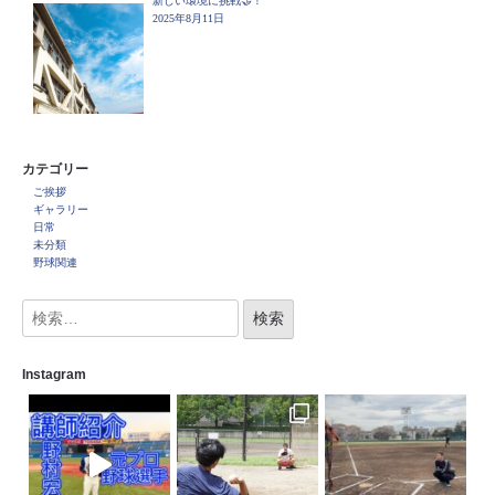
新しい環境に挑戦🤝！
2025年8月11日
カテゴリー
ご挨拶
ギャラリー
日常
未分類
野球関連
Instagram