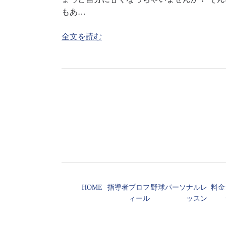
もあ…
全文を読む
HOME
指導者プロフ
野球パーソナルレ
料金
ィール
ッスン