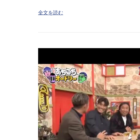
全文を読む