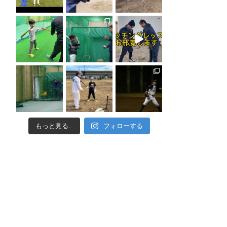
もっと見る...
フォローする