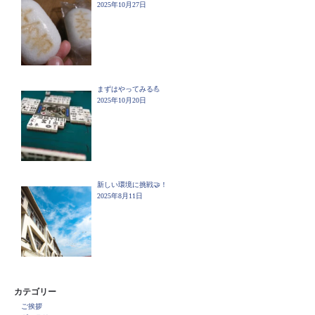
2025年10月27日
まずはやってみる💪
2025年10月20日
新しい環境に挑戦🤝！
2025年8月11日
カテゴリー
ご挨拶