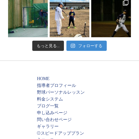
もっと見る...
フォローする
HOME
指導者プロフィール
野球パーソナルレッスン
料金システム
ブログ一覧
申し込みページ
問い合わせページ
ギャラリー
⚾️スピードアッププラン