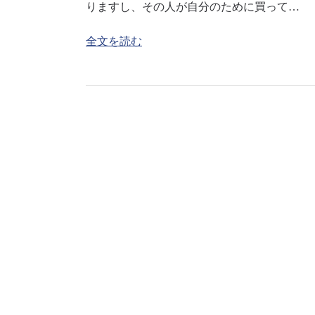
りますし、その人が自分のために買って…
全文を読む