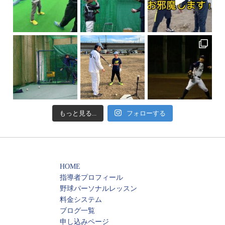
もっと見る...
フォローする
HOME
指導者プロフィール
野球パーソナルレッスン
料金システム
ブログ一覧
申し込みページ