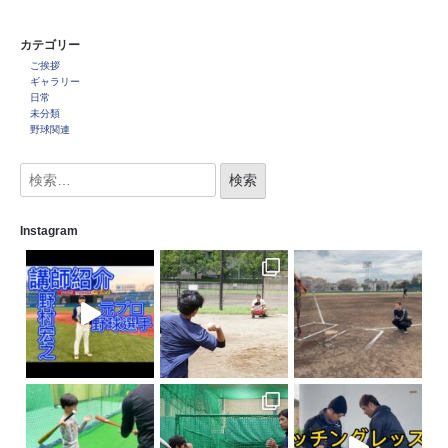
カテゴリー
ご挨拶
ギャラリー
日常
未分類
野球関連
Instagram