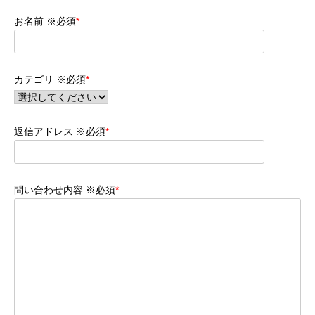
お名前 ※必須
*
カテゴリ ※必須
*
返信アドレス ※必須
*
問い合わせ内容 ※必須
*