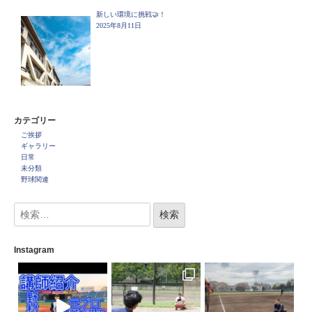
新しい環境に挑戦🤝！
2025年8月11日
カテゴリー
ご挨拶
ギャラリー
日常
未分類
野球関連
Instagram