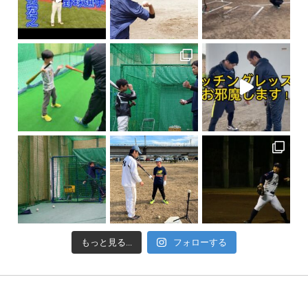
もっと見る...
フォローする