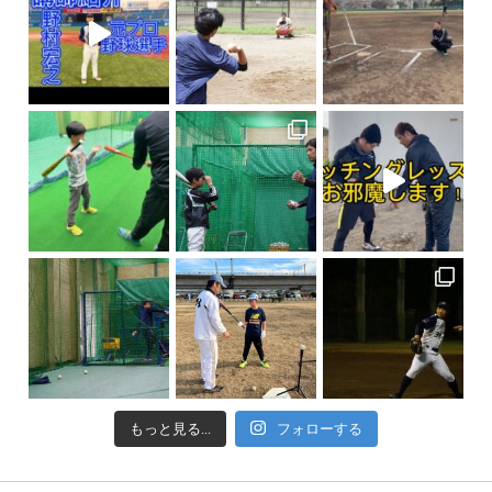
もっと見る...
フォローする