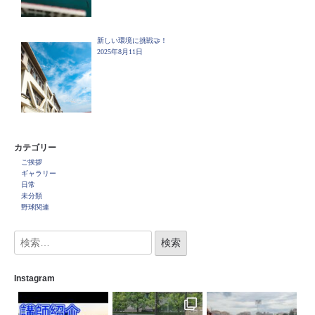
新しい環境に挑戦🤝！
2025年8月11日
カテゴリー
ご挨拶
ギャラリー
日常
未分類
野球関連
Instagram