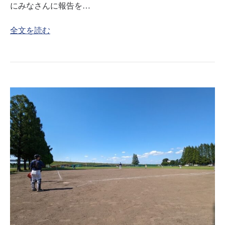
にみなさんに報告を…
全文を読む