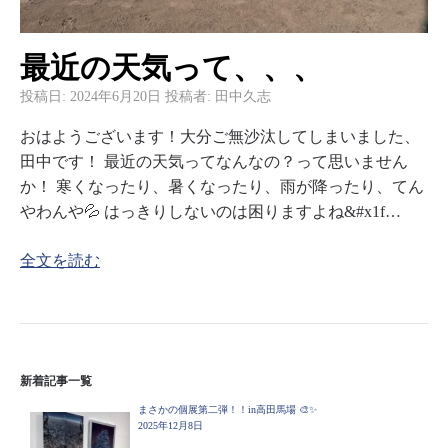
最近の天気って、、、
投稿日:
2024年6月20日
投稿者:
田中久志
おはようございます！大分ご無沙汰してしまいました、
田中です！ 最近の天気ってなんなの？って思いません
か！ 寒くなったり、暑くなったり、雨が降ったり、てん
やわんや💦 はっきりしないのは困りますよね&#x1f…
全文を読む
新着記事一覧
まさかの個展第二弾！！in高田馬場 🎨✨
2025年12月8日