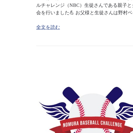
ルチャレンジ（NBC）生徒さんである親子
会を行いました💪 お父様と生徒さんは野村
全文を読む