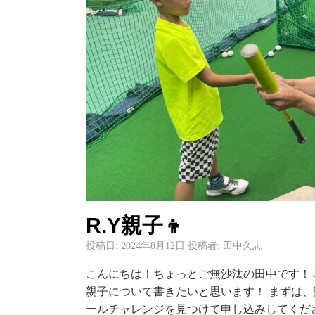
R.Y親子👦
投稿日:
2024年8月12日
投稿者:
田中久志
こんにちは！ちょっとご無沙汰の田中です！ 
親子について書きたいと思います！ まずは
ールチャレンジを見つけて申し込みしてくだ