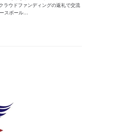
とクラウドファンディングの返礼で交流
ベースボール…