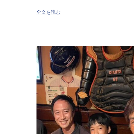
全文を読む