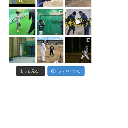
もっと見る...
フォローする