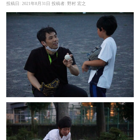
投稿日:
2021年8月31日
投稿者:
野村 宏之