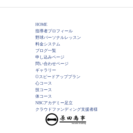
HOME
指導者プロフィール
野球パーソナルレッスン
料金システム
ブログ一覧
申し込みページ
問い合わせページ
ギャラリー
⚾️スピードアッププラン
心コース
技コース
体コース
NBCアカデミー足立
クラウドファンディング支援者様