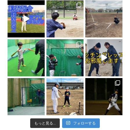
もっと見る...
フォローする