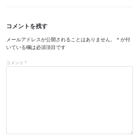
コメントを残す
メールアドレスが公開されることはありません。
*
が付
いている欄は必須項目です
コメント
*