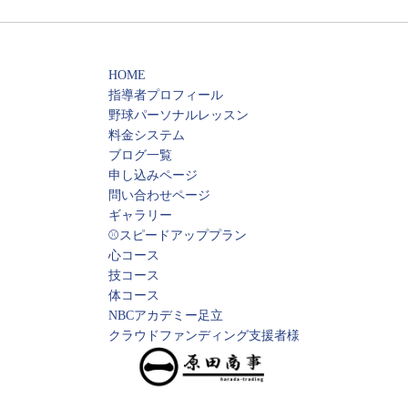
HOME
指導者プロフィール
野球パーソナルレッスン
料金システム
ブログ一覧
申し込みページ
問い合わせページ
ギャラリー
⚾️スピードアッププラン
心コース
技コース
体コース
NBCアカデミー足立
クラウドファンディング支援者様