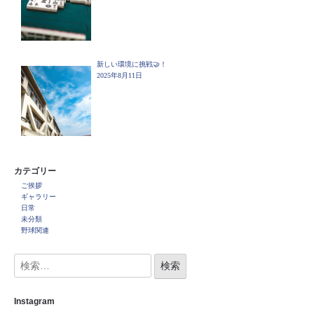
新しい環境に挑戦🤝！
2025年8月11日
カテゴリー
ご挨拶
ギャラリー
日常
未分類
野球関連
Instagram