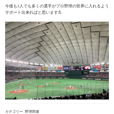
今後も1人でも多くの選手がプロ野球の世界に入れるよう
サポート出来ればと思います💪
カテゴリー:
野球関連