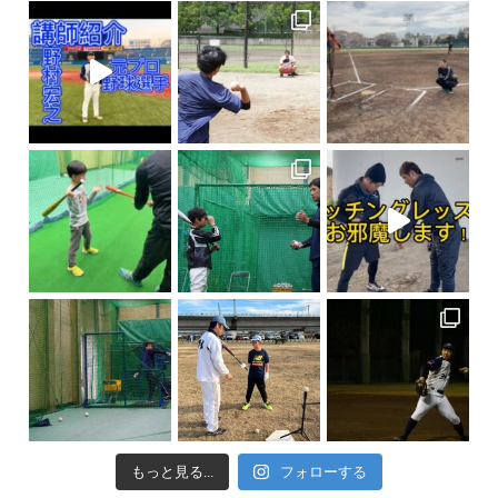
もっと見る...
フォローする