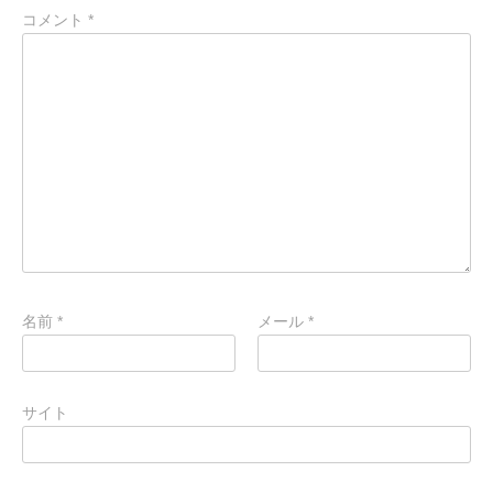
コメント
*
名前
*
メール
*
サイト