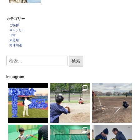
カテゴリー
ご挨拶
ギャラリー
日常
未分類
野球関連
Instagram