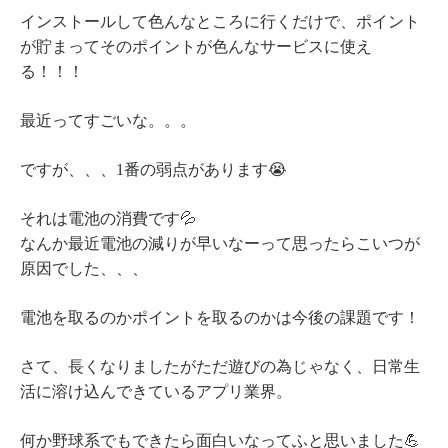
インストールして色んなところに行くだけで、ポイント
が貯まってそのポイントが色んなサービスに使え
る！！！
最近ってすごいな。。。
ですが、、、1番の弱点があります😭
それは電池の消費です💦
なんか最近電池の減りが早いなーって思ったらこいつが
原因でした、、、
電池を取るのかポイントを取るのかは今後の課題です！
さて、長くなりましたがただ遊びの為じゃなく、日常生
活に溶け込んできているアプリ業界。
何か野球系でもできたら面白いなってふと思いました💪