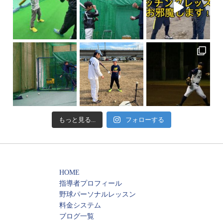
もっと見る...
フォローする
HOME
指導者プロフィール
野球パーソナルレッスン
料金システム
ブログ一覧