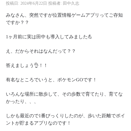
投稿日:
2024年6月22日
投稿者:
田中久志
みなさん、突然ですが位置情報ゲームアプリってご存知
ですか？？
1ヶ月前に実は田中も導入してみました💪
え、だからそれはなんだって？？
答えましょう👌！！
有名なところでいうと、ポケモンGOです！
いろんな場所に散歩して、その歩数で育てたり、育てな
かったり、、、
しかも最近ので1番びっくりしたのが、歩いた距離でポイ
ントが貯まるアプリなのです！