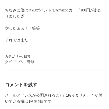
ちなみに僕はそのポイントでAmazonカード100円があた
りました💳
やったぁぁ！！笑笑
それではまた！
カテゴリー:
日常
タグ:
アプリ
、
野球
コメントを残す
メールアドレスが公開されることはありません。
*
が付
いている欄は必須項目です