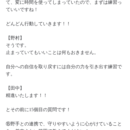
て、変に時間を使ってしまっていたので、まずは練習っ
ていいですね！
どんどん行動していきます！！
【野村】
そうです。
止まっていてもいいことは何もおきません。
自分への自信を取り戻すには自分の力を引き出す練習で
す。
【田中】
精進いたします！！
とその前に15個目の質問です！
⑮野手との連携で、守りやすいように心がけていること