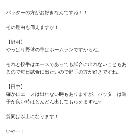
バッターの方がお好きなんですね！！
その理由も伺えますか！
【野村】
やっぱり野球の華はホームランですからね。
それと投手はエースであっても試合に出れないこともあ
るので毎日試合に出たいので野手の方が好きですね。
【田中】
確かにエースは出れない時もありますが、バッターは調
子が良い時はどんどん出してもらえますね✨
質問は以上になります！
いやー！