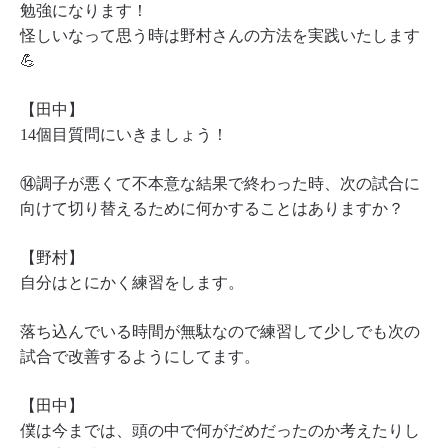
勉強になります！
怪しいなって思う時は野村さんの方法を実践いたします
💪
【田中】
14個目質問にいきましょう！
⑭調子が悪くて不本意な結果で終わった時、次の試合に
向けて切り替えるために何かすることはありますか？
【野村】
自分はとにかく練習をします。
落ち込んでいる時間が無駄なので練習して少しでも次の
試合で改善するようにしてます。
【田中】
僕は今までは、頭の中で何がだめだったのか考えたりし