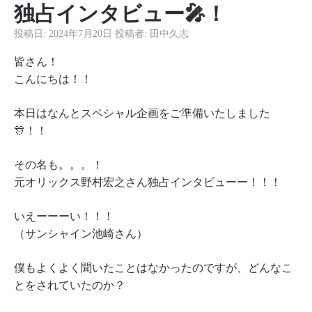
独占インタビュー🎤！
投稿日:
2024年7月20日
投稿者:
田中久志
皆さん！
こんにちは！！
本日はなんとスペシャル企画をご準備いたしました
🎊！！
その名も。。。！
元オリックス野村宏之さん独占インタビューー！！！
いえーーーい！！！
（サンシャイン池崎さん）
僕もよくよく聞いたことはなかったのですが、どんなこ
とをされていたのか？