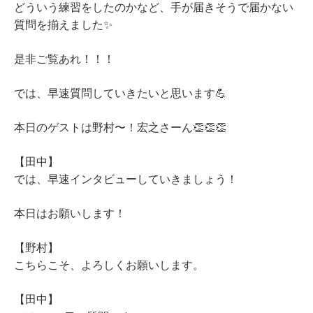
どういう練習をしたのかなど、手が届きそうで届かない
質問を揃えました✨
是非ご覧あれ！！！
では、早速質問していきたいと思います💪
本日のゲストは野村〜！宏之さーん👏👏👏
【田中】
では、早速インタビューしていきましょう！
本日はお願いします！
【野村】
こちらこそ、よろしくお願いします。
【田中】