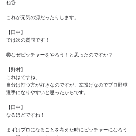
ね👌
これが元気の源だったりします。
【田中】
では次の質問です！
⑩なぜピッチャーをやろう！と思ったのですか？
【野村】
これはですね、
自分は打つ方が好きなのですが、左投げなのでプロ野球
選手になりやすいと思ったからです。
【田中】
なるほどですね！
まずはプロになることを考えた時にピッチャーになろう