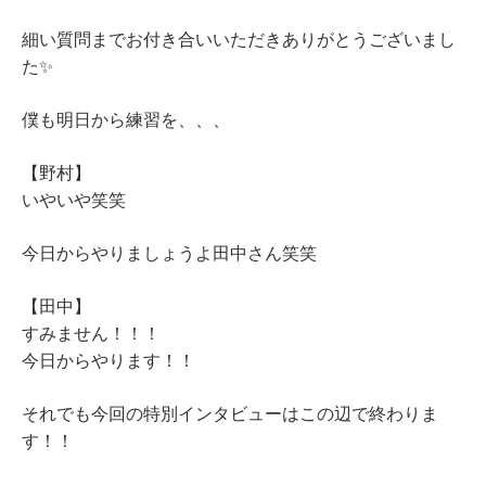
細い質問までお付き合いいただきありがとうございまし
た✨
僕も明日から練習を、、、
【野村】
いやいや笑笑
今日からやりましょうよ田中さん笑笑
【田中】
すみません！！！
今日からやります！！
それでも今回の特別インタビューはこの辺で終わりま
す！！