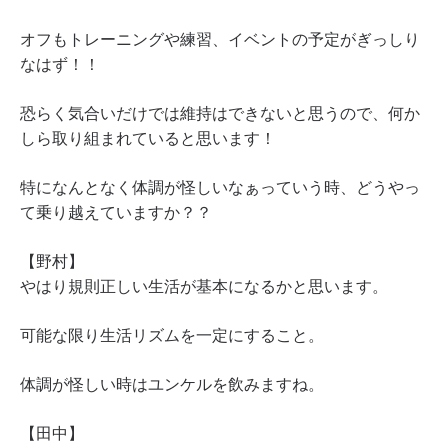
オフもトレーニングや練習、イベントの予定がぎっしり
なはず！！
恐らく気合いだけでは維持はできないと思うので、何か
しら取り組まれていると思います！
特になんとなく体調が怪しいなぁっていう時、どうやっ
て乗り越えていますか？？
【野村】
やはり規則正しい生活が基本になるかと思います。
可能な限り生活リズムを一定にすること。
体調が怪しい時はユンケルを飲みますね。
【田中】