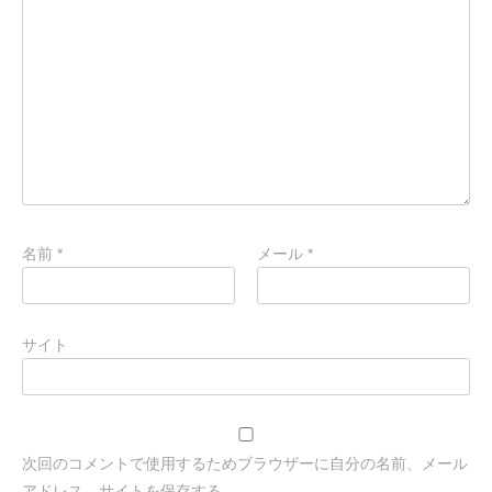
名前
*
メール
*
サイト
次回のコメントで使用するためブラウザーに自分の名前、メール
アドレス、サイトを保存する。