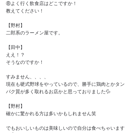
⑧よく行く飲食店はどこですか！
教えてください！
【野村】
二郎系のラーメン屋です。
【田中】
ええ！？
そうなのですか！
すみません、、、、
現在も硬式野球をやっているので、勝手に鶏肉とかタン
パク質が多く取れるお店かと思っておりました💦
【野村】
確かに驚かれる方は多いかもしれません笑
でもおいしいものは美味しいので自分は食べちゃいます