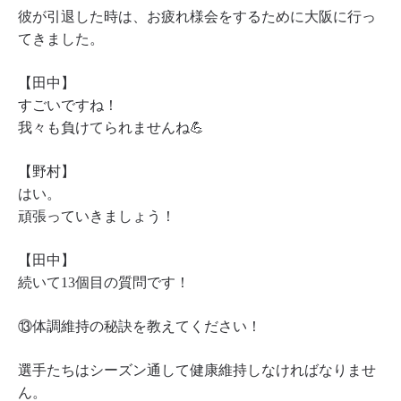
彼が引退した時は、お疲れ様会をするために大阪に行っ
てきました。
【田中】
すごいですね！
我々も負けてられませんね💪
【野村】
はい。
頑張っていきましょう！
【田中】
続いて13個目の質問です！
⑬体調維持の秘訣を教えてください！
選手たちはシーズン通して健康維持しなければなりませ
ん。