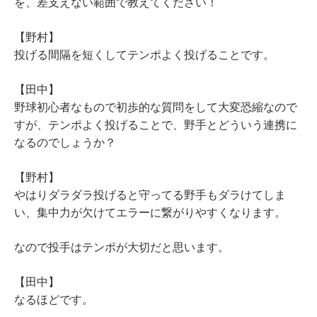
を、差支えない範囲で教えてください！
【野村】
投げる間隔を短くしてテンポよく投げることです。
【田中】
野球初心者なもので初歩的な質問をして大変恐縮なので
すが、テンポよく投げることで、野手とどういう連携に
なるのでしょうか？
【野村】
やはりダラダラ投げると守ってる野手もダラけてしま
い、集中力が欠けてエラーに繋がりやすくなります。
なので投手はテンポが大切だと思います。
【田中】
なるほどです。