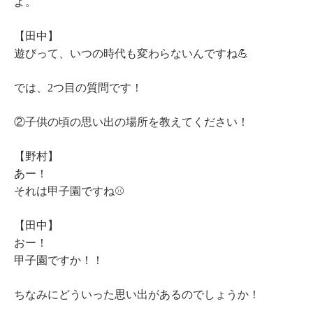
よ。
【田中】
遊びって、いつの時代も変わらないんですね💪
では、2つ目の質問です！
②子供の頃の思い出の場所を教えてください！
【野村】
あー！
それは甲子園ですね⚾️
【田中】
おー！
甲子園ですか！！
ちなみにどういった思い出があるのでしょうか！