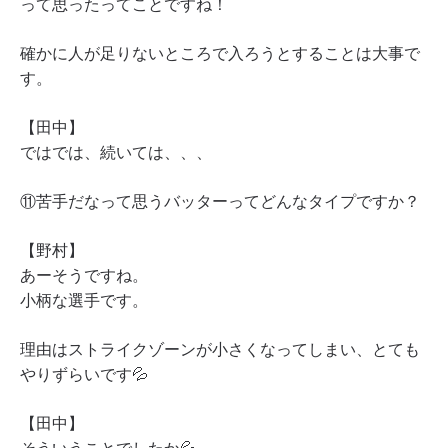
って思ったってことですね！
確かに人が足りないところで入ろうとすることは大事で
す。
【田中】
ではでは、続いては、、、
⑪苦手だなって思うバッターってどんなタイプですか？
【野村】
あーそうですね。
小柄な選手です。
理由はストライクゾーンが小さくなってしまい、とても
やりずらいです💦
【田中】