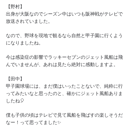
【野村】
出身が大阪なのでシーズン中はいつも阪神戦がテレビで
放送されていました。
なので、野球を現地で観るなら自然と甲子園に行くよう
になりましたね。
今は感染症の影響でラッキーセブンのジェット風船は飛
んでいませんが、あれは見たら絶対に感動しますよ。
【田中】
甲子園球場には、まだ僕はいったことないで、純粋に行
ってみたいなと思ったのと、確かにジェット風船ありま
したね🎈
僕も子供の頃はテレビで見て風船を飛ばすの楽しそうだ
なー！って思ってました✨