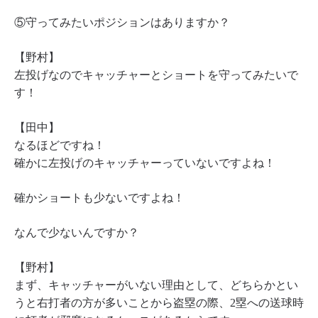
⑤守ってみたいポジションはありますか？
【野村】
左投げなのでキャッチャーとショートを守ってみたいで
す！
【田中】
なるほどですね！
確かに左投げのキャッチャーっていないですよね！
確かショートも少ないですよね！
なんで少ないんですか？
【野村】
まず、キャッチャーがいない理由として、どちらかとい
うと右打者の方が多いことから盗塁の際、2塁への送球時