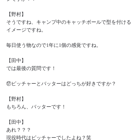
【野村】
そうですね、キャンプ中のキャッチボールで型を付ける
イメージですね。
毎日使う物なので1年に1個の感覚ですね。
【田中】
では最後の質問です！
⑰ピッチャーとバッターはどっちが好きですか？
【野村】
もちろん、バッターです！
【田中】
あれ？？？
現役時代はピッチャーでしたよね？笑