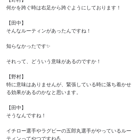
何かを跨ぐ時は右足から跨ぐようにしております！
【田中】
そんなルーティンがあったんですね！
知らなかったです✨
それって、どういう意味があるのですか！
【野村】
特に意味はありませんが、緊張している時に落ち着かせ
る効果があるのかなと思います。
【田中】
そうなんですね！
イチロー選手やラグビーの五郎丸選手がやっているルー
ティンってやつですね💪