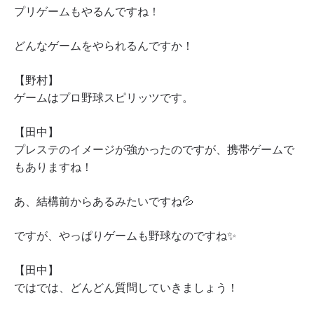
プリゲームもやるんですね！
どんなゲームをやられるんですか！
【野村】
ゲームはプロ野球スピリッツです。
【田中】
プレステのイメージが強かったのですが、携帯ゲームで
もありますね！
あ、結構前からあるみたいですね💦
ですが、やっぱりゲームも野球なのですね✨
【田中】
ではでは、どんどん質問していきましょう！