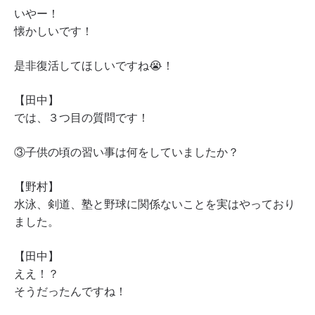
いやー！
懐かしいです！
是非復活してほしいですね😭！
【田中】
では、３つ目の質問です！
③子供の頃の習い事は何をしていましたか？
【野村】
水泳、剣道、塾と野球に関係ないことを実はやっており
ました。
【田中】
ええ！？
そうだったんですね！