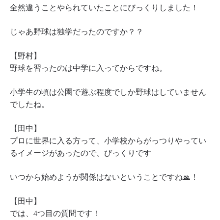
全然違うことやられていたことにびっくりしました！
じゃあ野球は独学だったのですか？？
【野村】
野球を習ったのは中学に入ってからですね。
小学生の頃は公園で遊ぶ程度でしか野球はしていません
でしたね。
【田中】
プロに世界に入る方って、小学校からがっつりやってい
るイメージがあったので、びっくりです
いつから始めようが関係はないということですね🙏！
【田中】
では、4つ目の質問です！