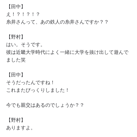
【田中】
え！？！？！？
糸井さんって、あの鉄人の糸井さんですか？？
【野村】
はい。そうです。
彼は近畿大学時代によく一緒に大学を抜け出して遊んで
ました笑
【田中】
そうだったんですね！
これまたびっくりしました！
今でも親交はあるのでしょうか？？
【野村】
ありますよ。