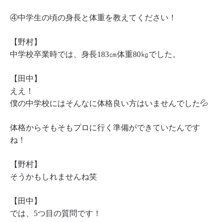
④中学生の頃の身長と体重を教えてください！
【野村】
中学校卒業時では、身長183㎝体重80㎏でした。
【田中】
ええ！
僕の中学校にはそんなに体格良い方はいませんでした💦
体格からそもそもプロに行く準備ができていたんです
ね！
【野村】
そうかもしれませんね笑
【田中】
では、5つ目の質問です！