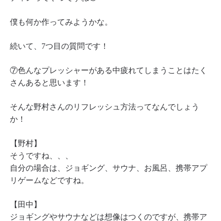
僕も何か作ってみようかな。
続いて、7つ目の質問です！
⑦色んなプレッシャーがある中疲れてしまうことはたく
さんあると思います！
そんな野村さんのリフレッシュ方法ってなんでしょう
か！
【野村】
そうですね、、、
自分の場合は、ジョギング、サウナ、お風呂、携帯アプ
リゲームなどですね。
【田中】
ジョギングやサウナなどは想像はつくのですが、携帯ア