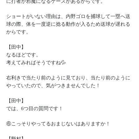
に打者が邪魔になるケースがあるからです。
ショートがいない理由は、内野ゴロを捕球して一塁へ送
球の際、体を一度逆に捻る動作が入るため送球が遅れる
からです。
【田中】
なるほどです。
考えてみればそうですね💦
右利きで当たり前のように見ており、当たり前のように
やっていたので、気がつきませんでした！
【田中】
では、6つ目の質問です！
⑥こっそりやってるおまじないはありますか！
【野村】