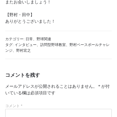
またお会いしましょう！
【野村・田中】
ありがとうございました！
カテゴリー:
日常
、
野球関連
タグ:
インタビュー
、
訪問型野球教室
、
野村ベースボールチャレ
ンジ
、
野村宏之
コメントを残す
メールアドレスが公開されることはありません。
*
が付
いている欄は必須項目です
コメント
*